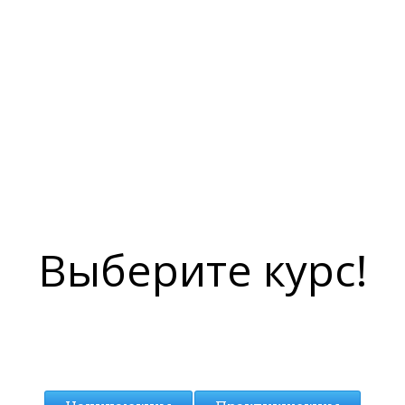
Выберите курс!