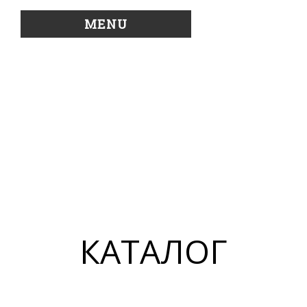
MENU
КАТАЛОГ