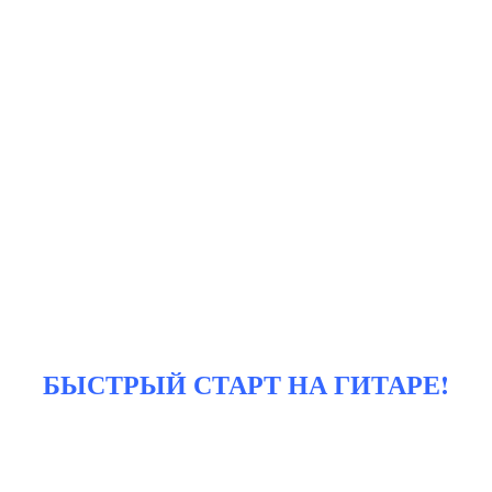
БЫСТРЫЙ СТАРТ НА ГИТАРЕ!