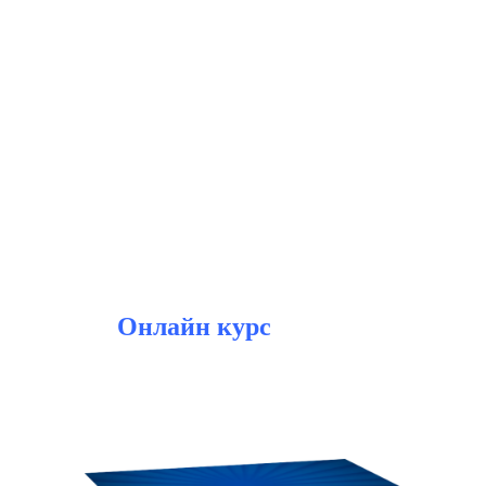
Онлайн курс