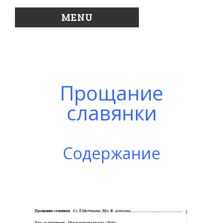
MENU
Прощание
славянки
Содержание