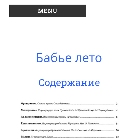
MENU
Бабье лето
Содержание