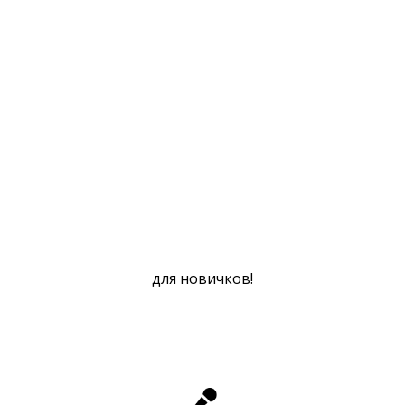
для новичков!