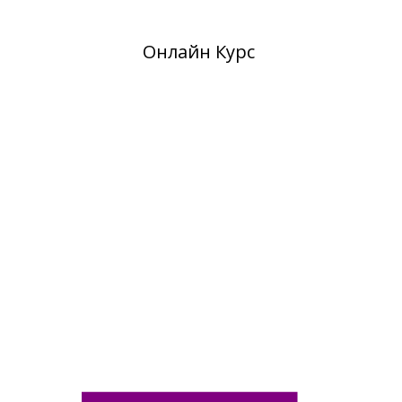
Онлайн Курс