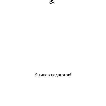
9 типов педагогов!