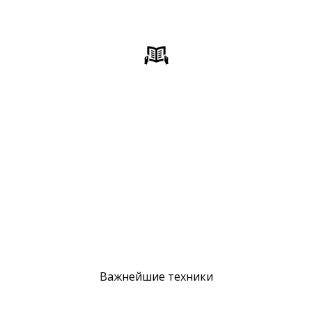
Важнейшие техники