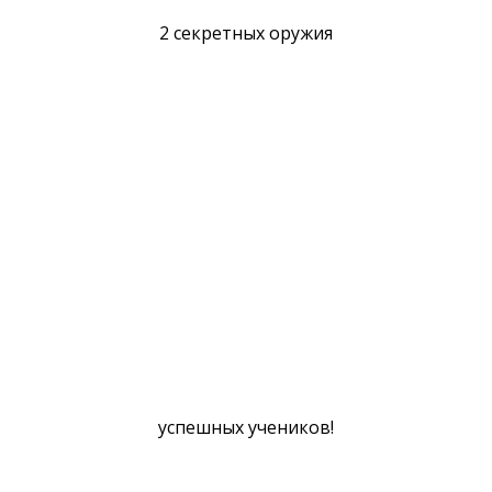
2 секретных оружия
успешных учеников!