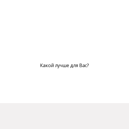
Какой лучше для Вас?