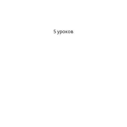
5 уроков