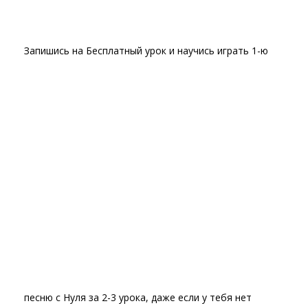
Запишись на Бесплатный урок и научись играть 1-ю
песню с Нуля за 2-3 урока, даже если у тебя нет