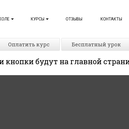
КОЛЕ
КУРСЫ
ОТЗЫВЫ
КОНТАКТЫ
Оплатить курс
Бесплатный урок
и кнопки будут на главной стран