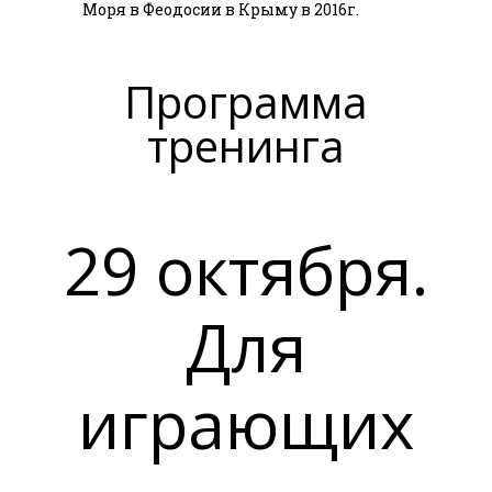
Моря в Феодосии в Крыму в 2016г.
Программа
тренинга
29 октября.
Для
играющих