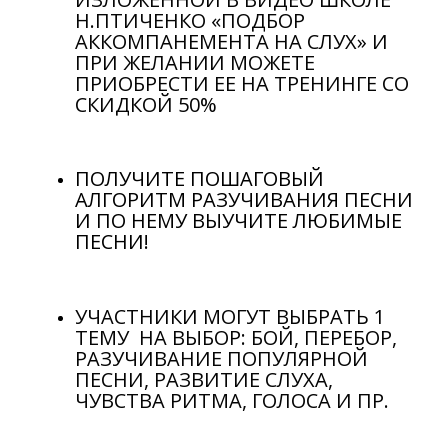
Н.ПТИЧЕНКО «ПОДБОР
АККОМПАНЕМЕНТА НА СЛУХ» И
ПРИ ЖЕЛАНИИ МОЖЕТЕ
ПРИОБРЕСТИ ЕЕ НА ТРЕНИНГЕ СО
СКИДКОЙ 50%
ПОЛУЧИТЕ ПОШАГОВЫЙ
АЛГОРИТМ РАЗУЧИВАНИЯ ПЕСНИ
И ПО НЕМУ ВЫУЧИТЕ ЛЮБИМЫЕ
ПЕСНИ!
УЧАСТНИКИ МОГУТ ВЫБРАТЬ 1
ТЕМУ НА ВЫБОР: БОЙ, ПЕРЕБОР,
РАЗУЧИВАНИЕ ПОПУЛЯРНОЙ
ПЕСНИ, РАЗВИТИЕ СЛУХА,
ЧУВСТВА РИТМА, ГОЛОСА И ПР.