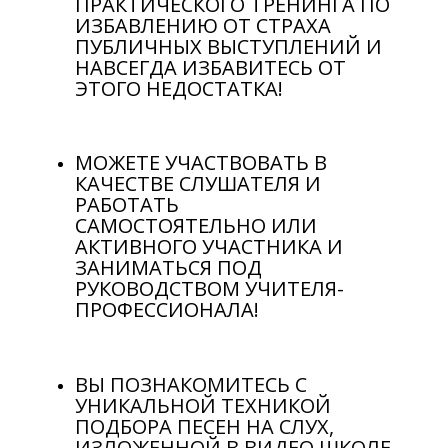
ПРАКТИЧЕСКОГО ТРЕНИНГА ПО
ИЗБАВЛЕНИЮ ОТ СТРАХА
ПУБЛИЧНЫХ ВЫСТУПЛЕНИЙ И
НАВСЕГДА ИЗБАВИТЕСЬ ОТ
ЭТОГО НЕДОСТАТКА!
МОЖЕТЕ УЧАСТВОВАТЬ В
КАЧЕСТВЕ СЛУШАТЕЛЯ И
РАБОТАТЬ
САМОСТОЯТЕЛЬНО ИЛИ
АКТИВНОГО УЧАСТНИКА И
ЗАНИМАТЬСЯ ПОД
РУКОВОДСТВОМ УЧИТЕЛЯ-
ПРОФЕССИОНАЛА!
ВЫ ПОЗНАКОМИТЕСЬ С
УНИКАЛЬНОЙ ТЕХНИКОЙ
ПОДБОРА ПЕСЕН НА СЛУХ,
ИЗЛОЖЕННОЙ В ВИДЕО ШКОЛЕ