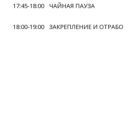
17:45-18:00
ЧАЙНАЯ ПАУЗА
18:00-19:00
ЗАКРЕПЛЕНИЕ И ОТРАБОТК