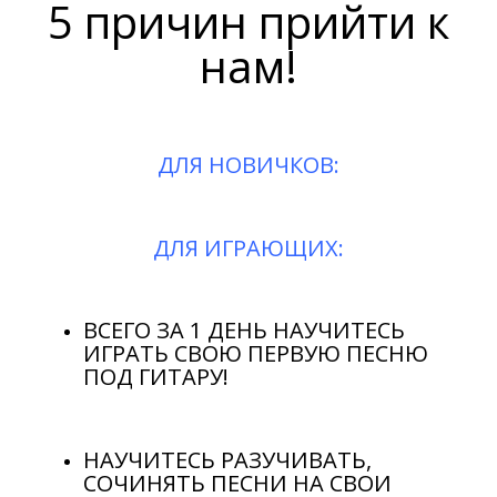
5 причин прийти к
нам!
ДЛЯ НОВИЧКОВ:
ДЛЯ ИГРАЮЩИХ:
ВСЕГО ЗА 1 ДЕНЬ НАУЧИТЕСЬ
ИГРАТЬ СВОЮ ПЕРВУЮ ПЕСНЮ
ПОД ГИТАРУ!
НАУЧИТЕСЬ РАЗУЧИВАТЬ,
СОЧИНЯТЬ ПЕСНИ НА СВОИ