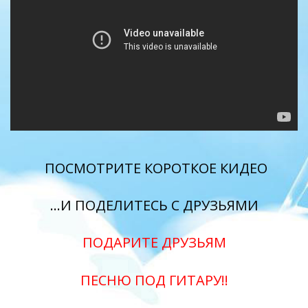
ПОСМОТРИТЕ КОРОТКОЕ КИДЕО
…И ПОДЕЛИТЕСЬ С ДРУЗЬЯМИ
ПОДАРИТЕ ДРУЗЬЯМ
ПЕСНЮ ПОД ГИТАРУ!!