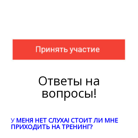
Ответы на
вопросы!
У
МЕНЯ НЕТ СЛУХА! СТОИТ ЛИ МНЕ
ПРИХОДИТЬ НА ТРЕНИНГ?