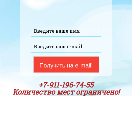
+7-911-196-74-55
Количество мест ограничено!