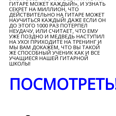
ГИТАРЕ МОЖЕТ КАЖДЫЙ!», И УЗНАТЬ
СЕКРЕТ НА МИЛЛИОН, ЧТО
ДЕЙСТВИТЕЛЬНО НА ГИТАРЕ МОЖЕТ
НАУЧИТЬСЯ КАЖДЫЙ! ДАЖЕ ЕСЛИ ОН
ДО ЭТОГО 1000 РАЗ ПОТЕРПЕЛ
НЕУДАЧУ, ИЛИ СЧИТАЕТ, ЧТО ЕМУ
УЖЕ ПОЗДНО И МЕДВЕДЬ НАСТУПИЛ
НА УХО! ПРИХОДИТЕ НА ТРЕНИНГ И
МЫ ВАМ ДОКАЖЕМ, ЧТО ВЫ ТАКОЙ
ЖЕ СПОСОБНЫЙ УЧЕНИК КАК И ВСЕ
УЧАЩИЕСЯ НАШЕЙ ГИТАРНОЙ
ШКОЛЫ!
ПОСМОТРЕТЬ