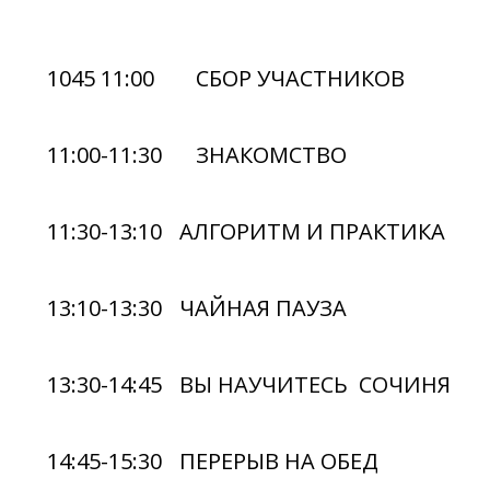
1045 11:00
СБОР УЧАСТНИКОВ
11:00-11:30
ЗНАКОМСТВО
11:30-13:10
АЛГОРИТМ И ПРАКТИКА РАЗ
13:10-13:30
ЧАЙНАЯ ПАУЗА
13:30-14:45
ВЫ НАУЧИТЕСЬ СОЧИНЯТЬ 
14:45-15:30
ПЕРЕРЫВ НА ОБЕД