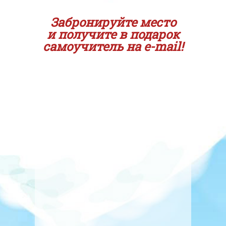
Забронируйте место
и получите в подарок
самоучитель на e-mail!