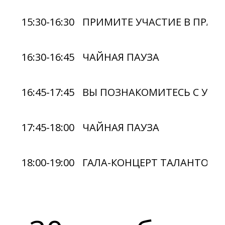
15:30-16:30
ПРИМИТЕ УЧАСТИЕ В ПРАКТ
16:30-16:45
ЧАЙНАЯ ПАУЗА
16:45-17:45
ВЫ ПОЗНАКОМИТЕСЬ С УНИ
17:45-18:00
ЧАЙНАЯ ПАУЗА
18:00-19:00
ГАЛА-КОНЦЕРТ ТАЛАНТОВ И