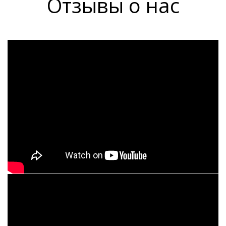
Отзывы о нас