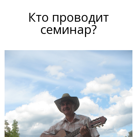
Кто проводит
семинар?