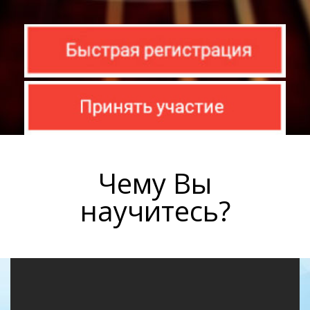
Чему Вы
научитесь?