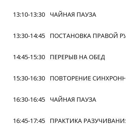
13:10-13:30
ЧАЙНАЯ ПАУЗА
13:30-14:45
ПОСТАНОВКА ПРАВОЙ РУКИ
14:45-15:30
ПЕРЕРЫВ НА ОБЕД
15:30-16:30
ПОВТОРЕНИЕ СИНХРОННОГО
16:30-16:45
ЧАЙНАЯ ПАУЗА
16:45-17:45
ПРАКТИКА РАЗУЧИВАНИЯ П