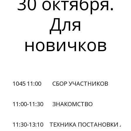
30 октября.
Для
новичков
1045 11:00
СБОР УЧАСТНИКОВ
11:00-11:30
ЗНАКОМСТВО
11:30-13:10
ТЕХНИКА ПОСТАНОВКИ ЛЕВО