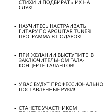
СТИХИ И ПОДБИРАТЬ ИХ НА
СЛУХ!
НАУЧИТЕСЬ НАСТРАИВАТЬ
ГИТАРУ ПО APGUITAR TUNER!
ПРОГРАММА В ПОДАРОК!
ПРИ ЖЕЛАНИИ ВЫСТУПИТЕ В
ЗАКЛЮЧИТЕЛЬНОМ ГАЛА-
КОНЦЕРТЕ ТАЛАНТОВ!
У ВАС БУДУТ ПРОФЕССИОНАЛЬНО
ПОСТАВЛЕННЫЕ РУКИ!
СТАНЕТЕ УЧАСТНИКОМ