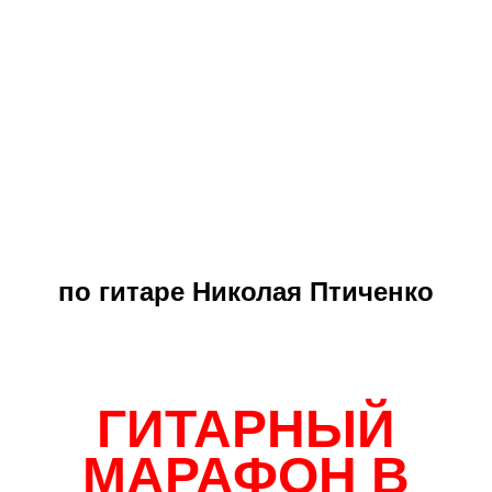
по гитаре Николая Птиченко
ГИТАРНЫЙ
МАРАФОН В