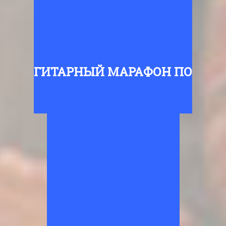
ГИТАРНЫЙ МАРАФОН ПО