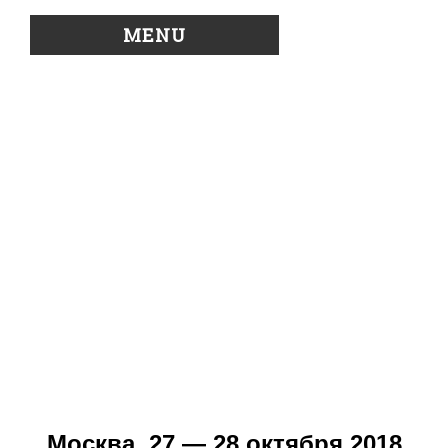
MENU
Москва, 27 — 28 октября 2018