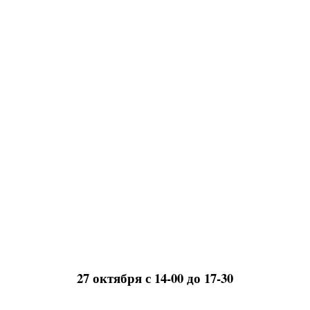
27 октября с 14-00 до 17-30