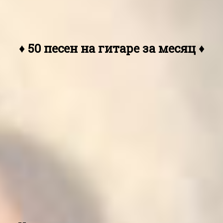
♦ 50 песен на гитаре за месяц ♦