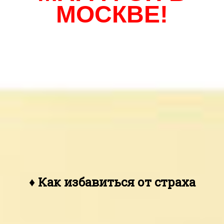
МОСКВЕ!
♦ Как избавиться от страха