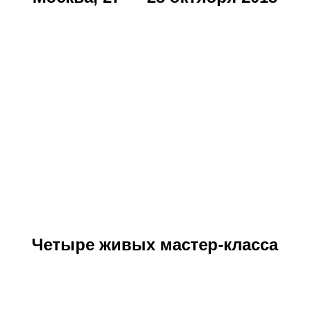
Четыре живых мастер-класса