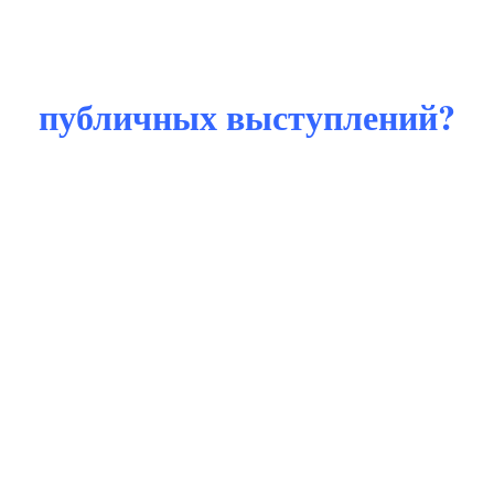
публичных выступлений?