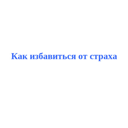
Как избавиться от страха