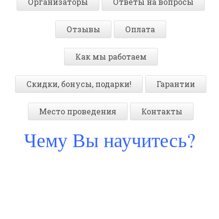
Организаторы
Ответы на вопросы
Отзывы
Оплата
Как мы работаем
Скидки, бонусы, подарки!
Гарантии
Место проведения
Контакты
Чему Вы научитесь?