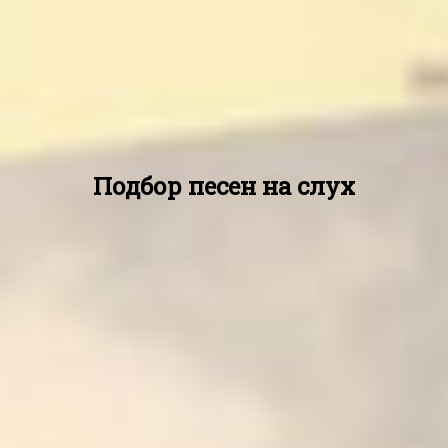
Подбор песен на слух