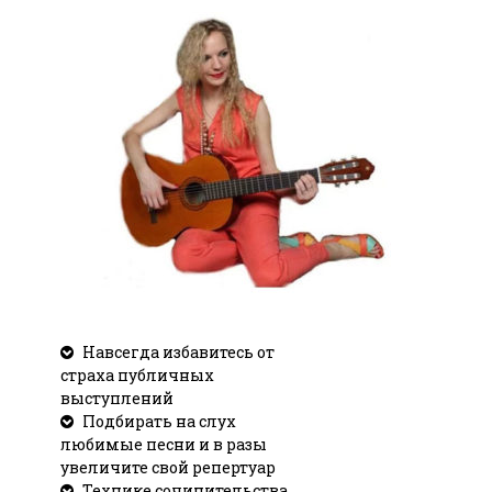
Навсегда избавитесь от
страха публичных
выступлений
Подбирать на слух
любимые песни и в разы
увеличите свой репертуар
Технике сочинительства