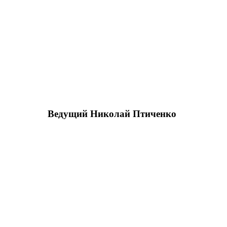
Ведущий Николай Птиченко