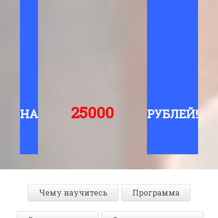
25000
НА
РУБЛЕЙ!
Чему научитесь
Программа