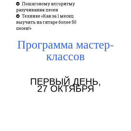
Пошаговому алгоритму
разучивания песен
Технике «Как за 1 месяц
выучить на гитаре более 50
песен!»
Программа мастер-
классов
ПЕРВЫЙ ДЕНЬ,
27 ОКТЯБРЯ