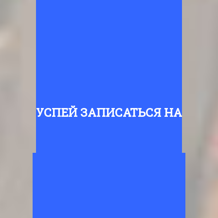
УСПЕЙ ЗАПИСАТЬСЯ НА