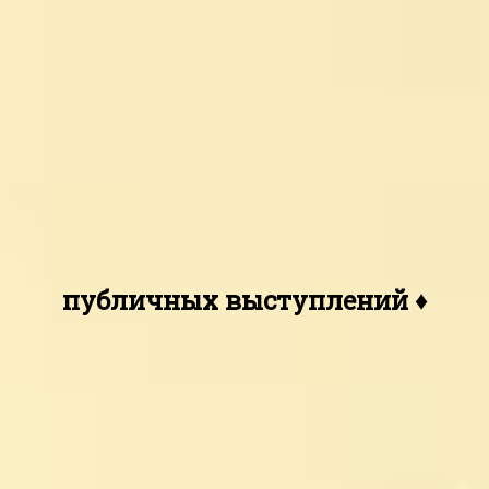
публичных выступлений ♦