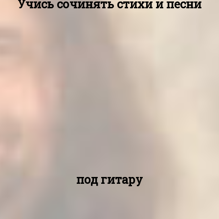
Учись сочинять стихи и песни
под гитару