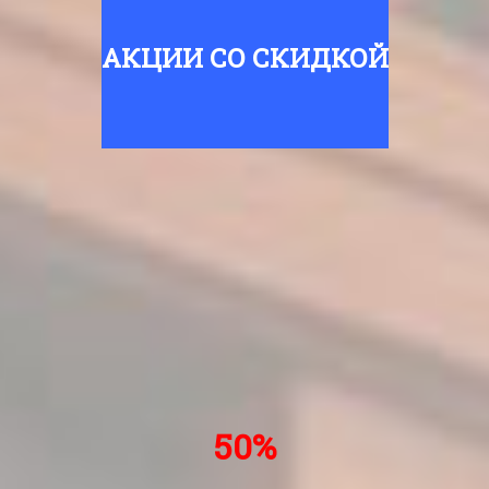
АКЦИИ СО СКИДКОЙ
50%