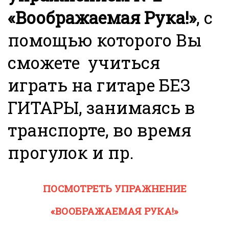
«Воображаемая Рука!»
, с
помощью которого Вы
сможете учиться
играть на гитаре БЕЗ
ГИТАРЫ, занимаясь в
транспорте, во время
прогулок и пр.
ПОСМОТРЕТЬ УПРАЖНЕНИЕ
«ВООБРАЖАЕМАЯ РУКА!»