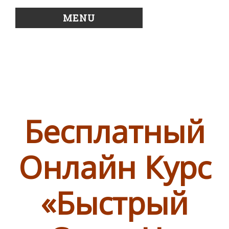
MENU
Бесплатный
Онлайн Курс
«Быстрый