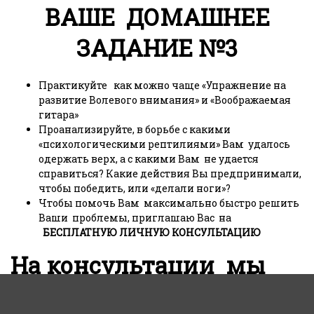
ВАШЕ
ДОМАШНЕЕ
ЗАДАНИЕ №3
Практикуйте как можно чаще «Упражнение на
развитие Волевого внимания» и «Воображаемая
гитара»
Проанализируйте, в борьбе с какими
«психологическими рептилиями» Вам удалось
одержать верх, а с какими Вам не удается
справиться? Какие действия Вы предпринимали,
чтобы победить, или «делали ноги»?
Чтобы помочь Вам максимально быстро решить
Ваши проблемы, приглашаю Вас на
БЕСПЛАТНУЮ ЛИЧНУЮ КОНСУЛЬТАЦИЮ
На консультации мы
подробно рассмотрим