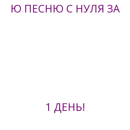
Ю ПЕСНЮ С НУЛЯ ЗА
1 ДЕНЬ!