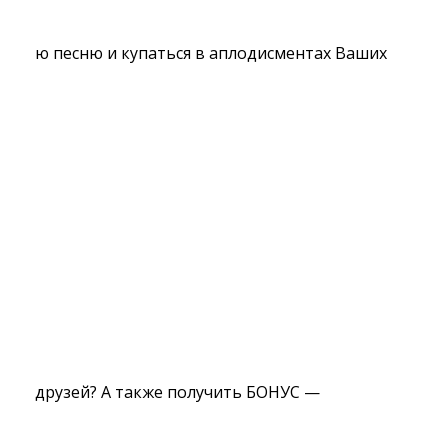
ю песню и купаться в аплодисментах Ваших
друзей? А также получить БОНУС —