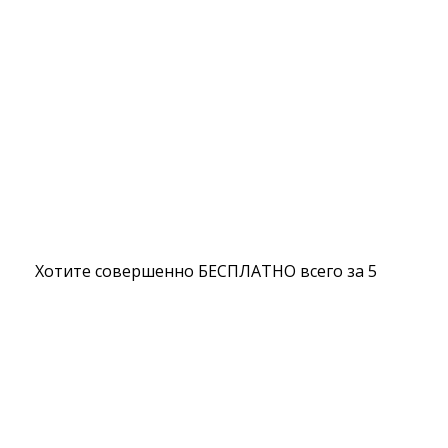
Хотите совершенно БЕСПЛАТНО всего за 5