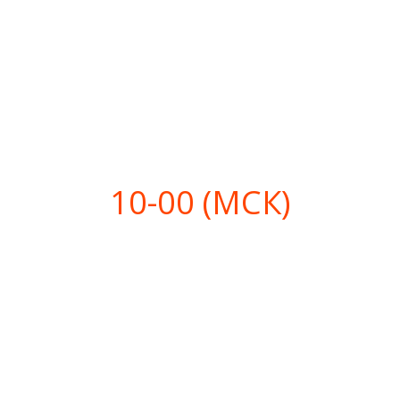
10-00 (МСК)