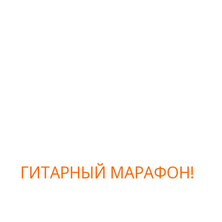
ГИТАРНЫЙ
МАРАФОН!