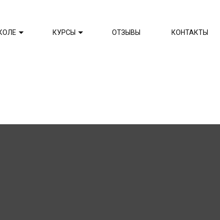
КОЛЕ
КУРСЫ
ОТЗЫВЫ
КОНТАКТЫ