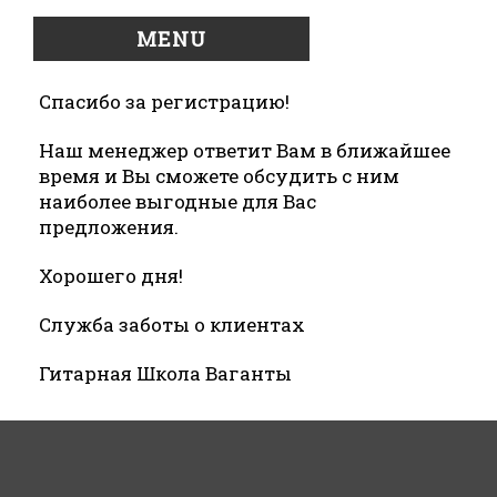
MENU
Спасибо за регистрацию!
Наш менеджер ответит Вам в ближайшее
время и Вы сможете обсудить с ним
наиболее выгодные для Вас
предложения.
Хорошего дня!
Служба заботы о клиентах
Гитарная Школа Ваганты